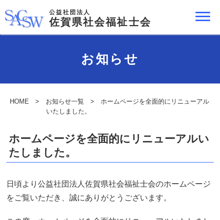
公益社団法人
佐賀県社会福祉士会
お知らせ
HOME
>
お知らせ一覧
> ホームページを全面的にリニューアル
いたしました。
ホームページを全面的にリニューアルい
たしました。
日頃より公益社団法人佐賀県社会福祉士会のホームページ
をご覧いただき、誠にありがとうございます。