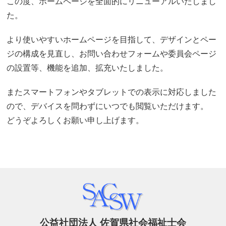
この度、ホームページを全面的にリニューアルいたしまし
た。
より使いやすいホームページを目指して、デザインとペー
ジの構成を見直し、お問い合わせフォームや委員会ページ
の設置等、機能を追加、拡充いたしました。
またスマートフォンやタブレットでの表示に対応しました
ので、デバイスを問わずにいつでも閲覧いただけます。
どうぞよろしくお願い申し上げます。
公益社団法人 佐賀県社会福祉士会