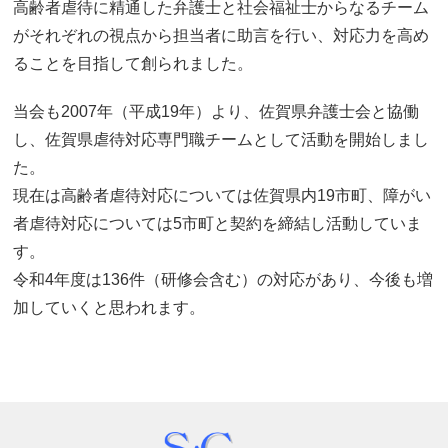
高齢者虐待に精通した弁護士と社会福祉士からなるチーム
がそれぞれの視点から担当者に助言を行い、対応力を高め
ることを目指して創られました。
当会も2007年（平成19年）より、佐賀県弁護士会と協働
し、佐賀県虐待対応専門職チームとして活動を開始しまし
た。
現在は高齢者虐待対応については佐賀県内19市町、障がい
者虐待対応については5市町と契約を締結し活動していま
す。
令和4年度は136件（研修会含む）の対応があり、今後も増
加していくと思われます。