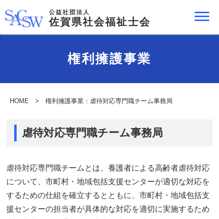
公益社団法人
佐賀県社会福祉士会
権利擁護事業
HOME
> 権利擁護事業：虐待対応専門職チーム事務局
虐待対応専門職チーム事務局
虐待対応専門職チームとは、養護者による高齢者虐待対応
について、市町村・地域包括支援センターが適切な対応を
するための仕組を確立するとともに、市町村・地域包括支
援センターの担当者が具体的な対応を適切に実施するため