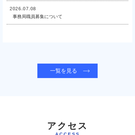
2026.07.08
事務局職員募集について
一覧を見る
アクセス
ACCESS