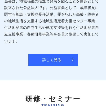
当会は、地域福祉の推進と発展を図ることを目的として
設立された公益法人です。公益事業として、成年後見に
関する相談・支援や受任活動、罪を犯した高齢・障害者
の地域生活を支援する地域生活定着支援センター事業、
生活困窮者の自立生活や就労支援等を行う生活困窮者自
立支援事業、各種研修事業等を会員と協働して実施して
います。
詳しく見る
研修・セミナー
TRAINING