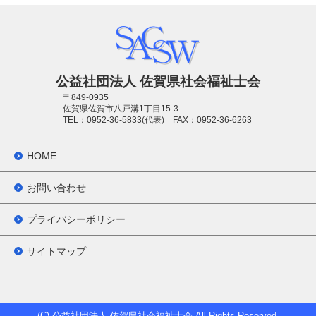
公益社団法人 佐賀県社会福祉士会
〒849-0935
佐賀県佐賀市八戸溝1丁目15-3
TEL：0952-36-5833
(代表)
FAX：0952-36-6263
HOME
お問い合わせ
プライバシーポリシー
サイトマップ
(C) 公益社団法人 佐賀県社会福祉士会 All Rights Reserved.