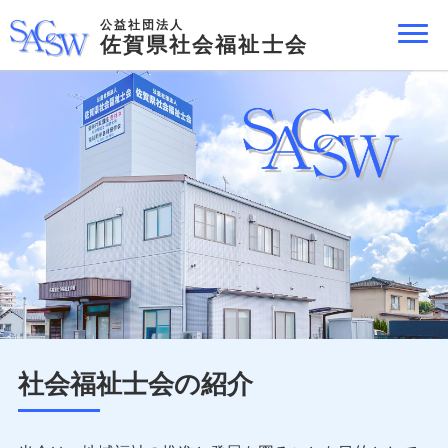
公益社団法人
佐賀県社会福祉士会
社会福祉士会の紹介