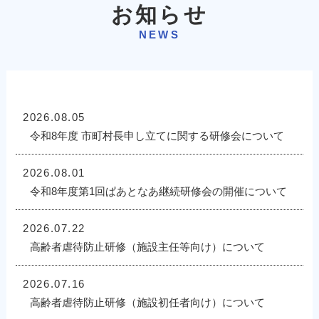
お知らせ
NEWS
2026.08.05
令和8年度 市町村長申し立てに関する研修会について
2026.08.01
令和8年度第1回ぱあとなあ継続研修会の開催について
2026.07.22
高齢者虐待防止研修（施設主任等向け）について
2026.07.16
高齢者虐待防止研修（施設初任者向け）について