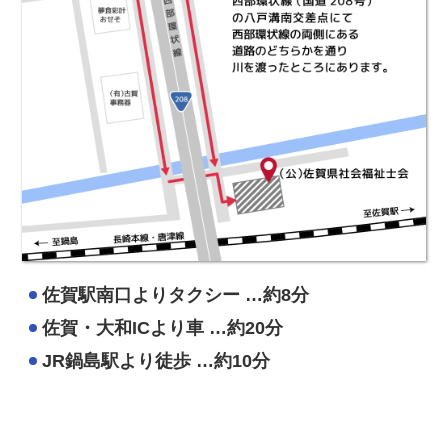
佐賀駅南口よりタクシー …約8分
佐賀・大和ICより車 …約20分
JR鍋島駅より徒歩 …約10分