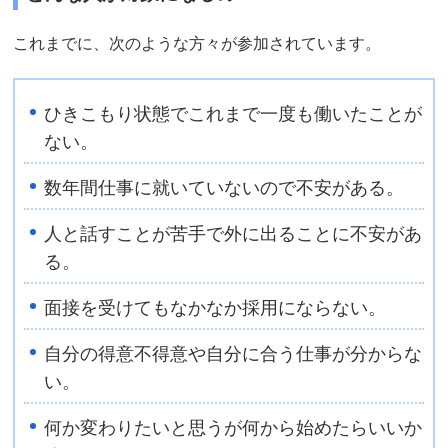
これまでに、次のような方々が参加されています。
ひきこもり状態でこれまで一度も働いたことが
ない。
数年間仕事に就いていないので不安がある。
人と話すことが苦手で外に出ることに不安があ
る。
面接を受けてもなかなか採用にならない。
自分の得意不得意や自分に合う仕事が分からな
い。
何か変わりたいと思うが何から始めたらいいか