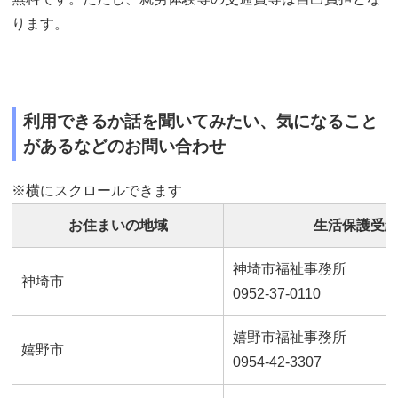
ります。
利用できるか話を聞いてみたい、気になること
があるなどのお問い合わせ
※横にスクロールできます
お住まいの地域
生活保護受
神埼市福祉事務所
神埼市
0952-37-0110
嬉野市福祉事務所
嬉野市
0954-42-3307