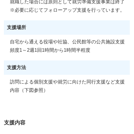
就職した場合には原則として就労準備支援事業は終了
※必要に応じてフォローアップ支援を行っています。
支援場所
自宅から通える役場や社協、公民館等の公共施設支援
頻度1～2週1回1時間から1時間半程度
支援方法
訪問による個別支援や就労に向けた同行支援など支援
内容（下図参照）
支援内容