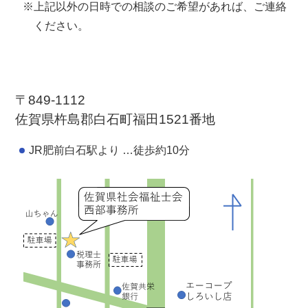
※上記以外の日時での相談のご希望があれば、ご連絡
ください。
〒849-1112
佐賀県杵島郡白石町福田1521番地
JR肥前白石駅より …徒歩約10分