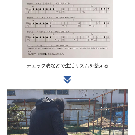
チェック表などで生活リズムを整える