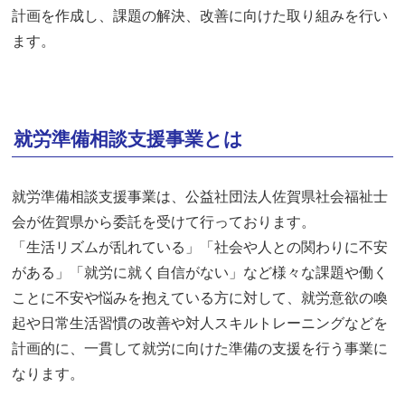
計画を作成し、課題の解決、改善に向けた取り組みを行い
ます。
就労準備相談支援事業とは
就労準備相談支援事業は、公益社団法人佐賀県社会福祉士
会が佐賀県から委託を受けて行っております。
「生活リズムが乱れている」「社会や人との関わりに不安
がある」「就労に就く自信がない」など様々な課題や働く
ことに不安や悩みを抱えている方に対して、就労意欲の喚
起や日常生活習慣の改善や対人スキルトレーニングなどを
計画的に、一貫して就労に向けた準備の支援を行う事業に
なります。