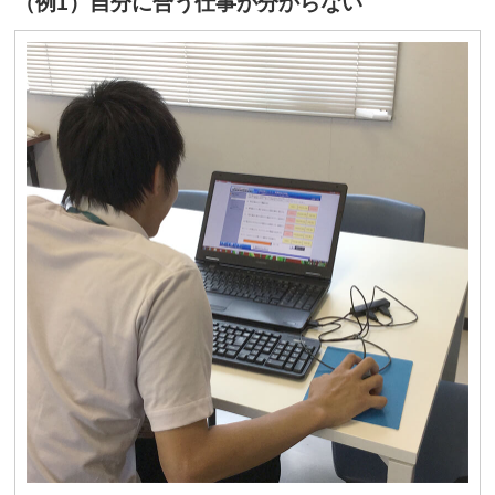
（例1）自分に合う仕事が分からない