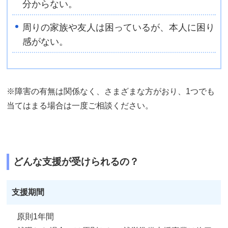
分からない。
周りの家族や友人は困っているが、本人に困り
感がない。
※障害の有無は関係なく、さまざまな方がおり、1つでも
当てはまる場合は一度ご相談ください。
どんな支援が受けられるの？
支援期間
原則1年間