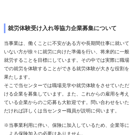
就労体験受け入れ等協力企業募集について
当事業は、働くことに不安がある方や長期間仕事に就いて
いない方が徐々に就労に向けた準備を行い、将来的に一般
就労することを目標にしています。その中では実際に職場
での就労を体験することができる就労体験が大きな役割を
果たします。
そこで当センターでは職場見学や就労体験をさせていただ
ける企業を募集しています。また、これからの雇用を考え
ている企業からのご応募も大歓迎です。問い合わせをいた
だければ詳しくは当センター職員が説明に伺います。
※当事業利用に伴い、保険に加入しているため、企業等に
よる保険加入の必要はありません。