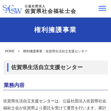
公益社団法人
佐賀県社会福祉士会
権利擁護事業
HOME
> 権利擁護事業：佐賀県生活自立支援センター
佐賀県生活自立支援センター
業務内容
佐賀県生活自立支援センターは、公益社団法人佐賀県社会
福祉士会が佐賀県より委託を受けて運営を行います。家計