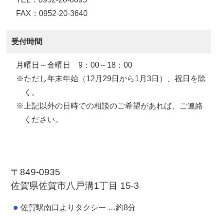
FAX：0952-20-3640
受付時間
月曜日～金曜日 9：00～18：00
※ただし年末年始（12月29日から1月3日）、祝日を除
く。
※上記以外の日時での相談のご希望があれば、ご連絡
ください。
〒849-0935
佐賀県佐賀市八戸溝1丁目 15-3
佐賀駅南口よりタクシー …約8分