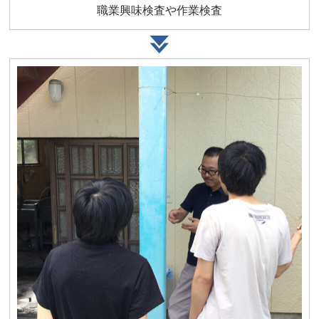
職業興味検査や作業検査