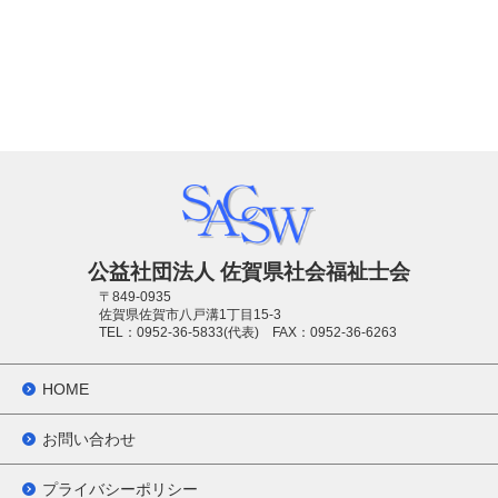
公益社団法人 佐賀県社会福祉士会
〒849-0935
佐賀県佐賀市八戸溝1丁目15-3
TEL：0952-36-5833
(代表)
FAX：0952-36-6263
HOME
お問い合わせ
プライバシーポリシー