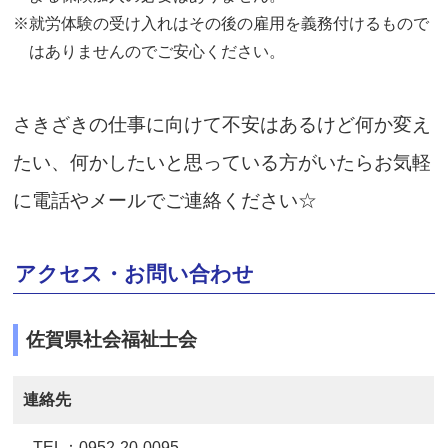
※就労体験の受け入れはその後の雇用を義務付けるもので
はありませんのでご安心ください。
さきざきの仕事に向けて不安はあるけど何か変え
たい、
何かしたいと思っている方がいたら
お気軽
に電話やメールでご連絡ください☆
アクセス・お問い合わせ
佐賀県社会福祉士会
連絡先
TEL：0952-20-0095