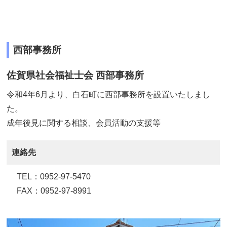
西部事務所
佐賀県社会福祉士会 西部事務所
令和4年6月より、白石町に西部事務所を設置いたしまし
た。
成年後見に関する相談、会員活動の支援等
連絡先
TEL：0952-97-5470
FAX：0952-97-8991