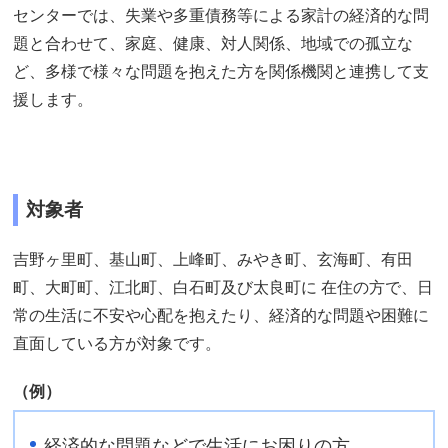
センターでは、失業や多重債務等による家計の経済的な問
題と合わせて、家庭、健康、対人関係、地域での孤立な
ど、多様で様々な問題を抱えた方を関係機関と連携して支
援します。
対象者
吉野ヶ里町、基山町、上峰町、みやき町、玄海町、有田
町、大町町、江北町、白石町及び太良町に 在住の方で、日
常の生活に不安や心配を抱えたり、経済的な問題や困難に
直面している方が対象です。
（例）
経済的な問題などで生活にお困りの方