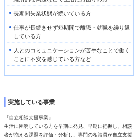
長期間失業状態が続いている方
仕事が長続きせず短期間で離職・就職を繰り返
している方
人とのコミュニケーションが苦手なことで働く
ことに不安を感じている方など
実施している事業
『自立相談支援事業』
生活に困窮している方を早期に発見、早期に把握し、相談
者が抱える課題を評価・分析し、専門の相談員が自立支援