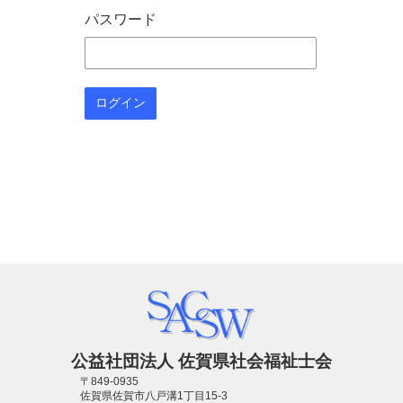
パスワード
公益社団法人 佐賀県社会福祉士会
〒849-0935
佐賀県佐賀市八戸溝1丁目15-3