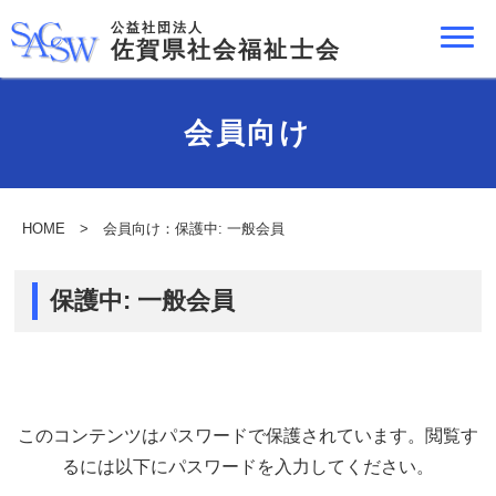
公益社団法人
佐賀県社会福祉士会
会員向け
HOME
> 会員向け：保護中: 一般会員
保護中: 一般会員
このコンテンツはパスワードで保護されています。閲覧す
るには以下にパスワードを入力してください。